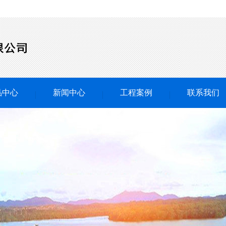
品中心
新闻中心
工程案例
联系我们