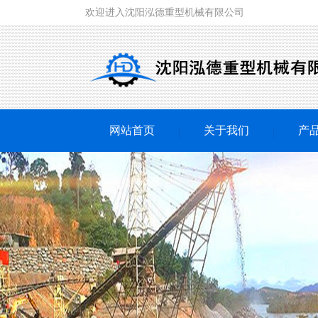
欢迎进入沈阳泓德重型机械有限公司
网站首页
关于我们
产