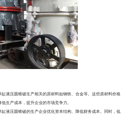
单缸液压圆锥破生产相关的原材料如钢铁、合金等。这些原材料价格
降低生产成本，提升企业的市场竞争力。
单缸液压圆锥破的生产企业优化资本结构、降低财务成本。同时，低