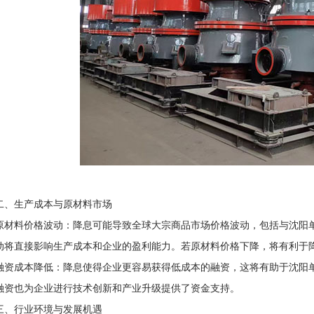
生产成本与原材料市场
材料价格波动‌：降息可能导致全球大宗商品市场价格波动，包括与沈阳
动将直接影响生产成本和企业的盈利能力。若原材料价格下降，将有利于
资成本降低‌：降息使得企业更容易获得低成本的融资，这将有助于沈阳
融资也为企业进行技术创新和产业升级提供了资金支持。
行业环境与发展机遇