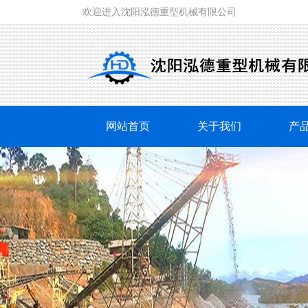
欢迎进入沈阳泓德重型机械有限公司
网站首页
关于我们
产