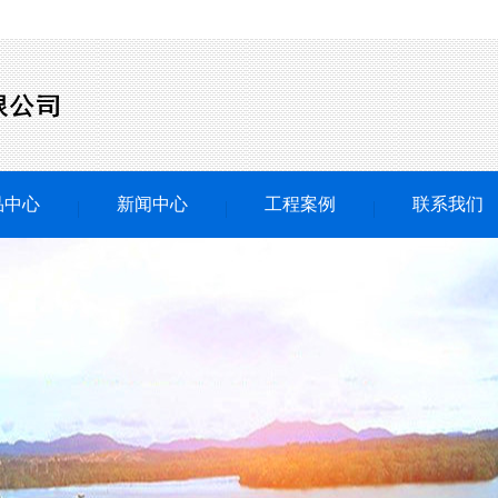
品中心
新闻中心
工程案例
联系我们